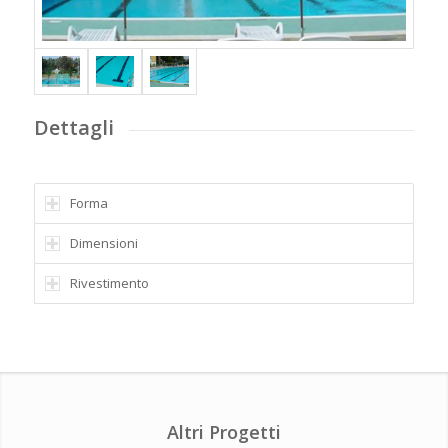
Dettagli
Forma
Dimensioni
Rivestimento
Altri Progetti