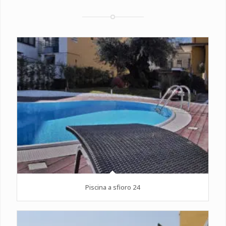
Piscina a sfioro 24