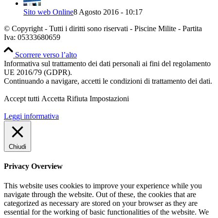
Sito web Online
8 Agosto 2016 - 10:17
© Copyright - Tutti i diritti sono riservati - Piscine Milite - Partita
Iva: 05333680659
Scorrere verso l’alto
Informativa sul trattamento dei dati personali ai fini del regolamento
UE 2016/79 (GDPR).
Continuando a navigare, accetti le condizioni di trattamento dei dati.
Accept tutti
Accetta
Rifiuta
Impostazioni
Leggi informativa
Chiudi
Privacy Overview
This website uses cookies to improve your experience while you
navigate through the website. Out of these, the cookies that are
categorized as necessary are stored on your browser as they are
essential for the working of basic functionalities of the website. We