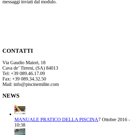
messaggi inviati dal modulo.
CONTATTI
Via Gaudio Maiori, 18
Cava de’ Tirreni, (SA) 84013
Tel: +39 089.46.17.09
Fax: +39 089.34.32.50
Mail: info@piscinemilite.com
NEWS
MANUALE PRATICO DELLA PISCINA
7 Ottobre 2016 -
10:38