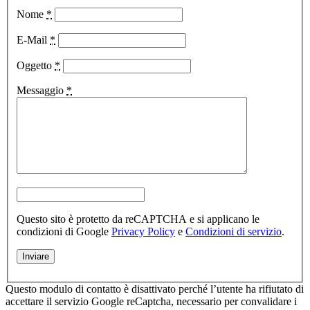
Nome
*
E-Mail
*
Oggetto
*
Messaggio
*
Questo sito è protetto da reCAPTCHA e si applicano le
condizioni di Google
Privacy Policy
e
Condizioni di servizio
.
Questo modulo di contatto è disattivato perché l’utente ha rifiutato di
accettare il servizio Google reCaptcha, necessario per convalidare i