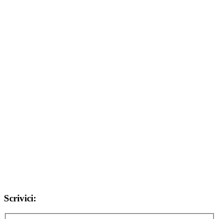
Scrivici: