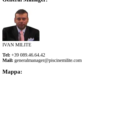
IVAN MILITE
Tel:
+39 089.46.64.42
Mail:
generalmanager@piscinemilite.com
Mappa: