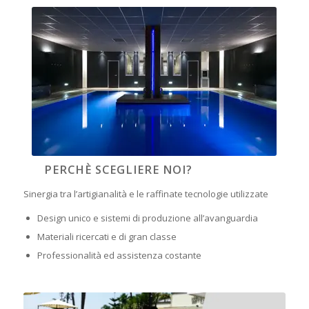
PERCHÈ SCEGLIERE NOI?
Sinergia tra l’artigianalità e le raffinate tecnologie utilizzate
Design unico e sistemi di produzione all’avanguardia
Materiali ricercati e di gran classe
Professionalità ed assistenza costante