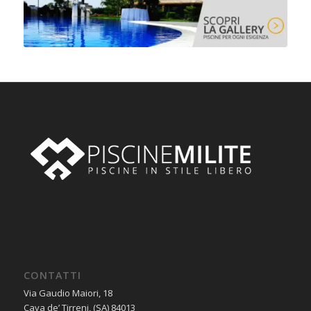
CONTATTI
Via Gaudio Maiori, 18
Cava de’ Tirreni, (SA) 84013