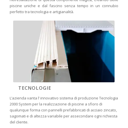
piscine uniche e dal fascino senza tempo in un connubio
perfetto tra tecnologia e artigianalità.
TECNOLOGIE
L’azienda vanta l’ innovativo sistema di produzione Tecnologia
2000 System per la realizzazione di piscine a sfioro di
qualunque forma con pannelli prefabbricati di acciaio zincato,
sagomati e di altezza variabile per assecondare ogni richiesta
del cliente.