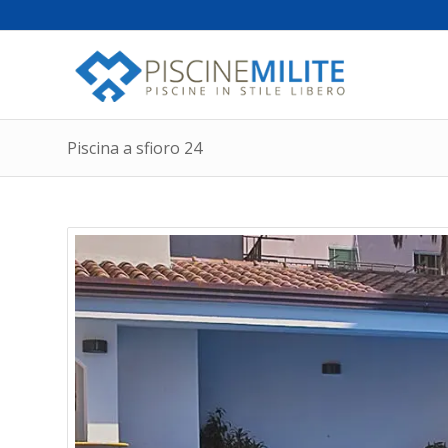
Piscina a sfioro 24