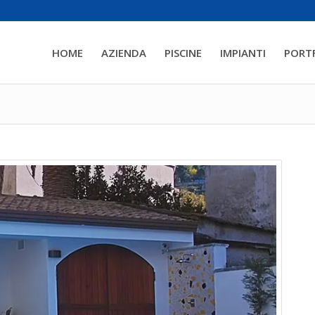
HOME
AZIENDA
PISCINE
IMPIANTI
PORT