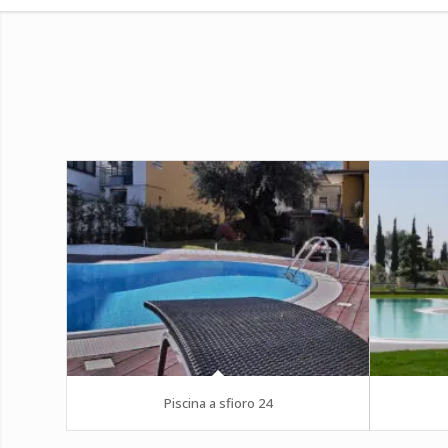
Piscina a sfioro 24