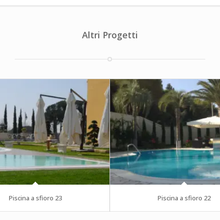
Altri Progetti
Piscina a sfioro 23
Piscina a sfioro 22