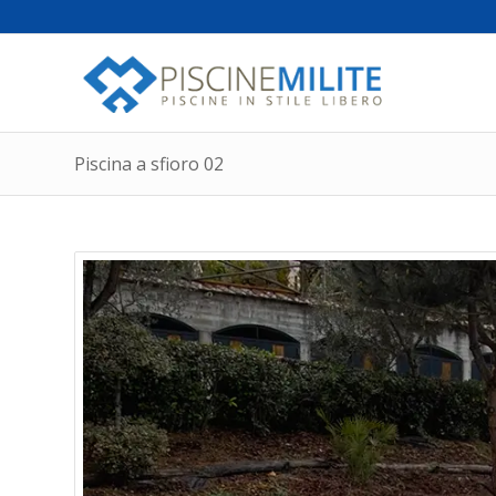
Piscina a sfioro 02