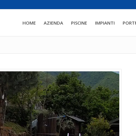
HOME
AZIENDA
PISCINE
IMPIANTI
PORT