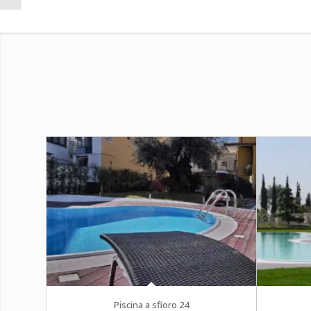
Piscina a sfioro 24