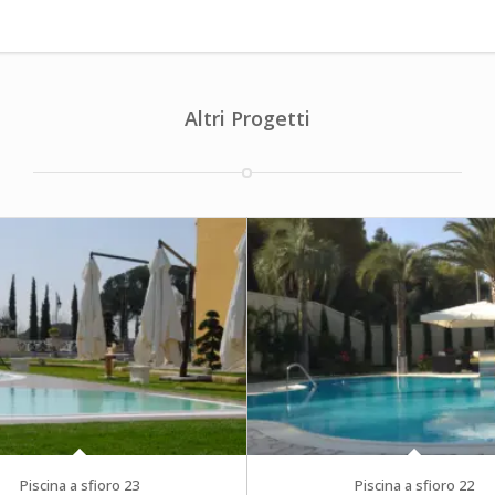
Altri Progetti
Piscina a sfioro 23
Piscina a sfioro 22